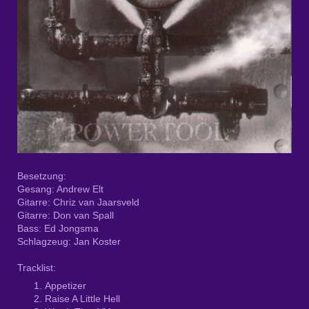
Besetzung:
Gesang: Andrew Elt
Gitarre: Chriz van Jaarsveld
Gitarre: Don van Spall
Bass: Ed Jongsma
Schlagzeug: Jan Koster
Tracklist:
Appetizer
Raise A Little Hell