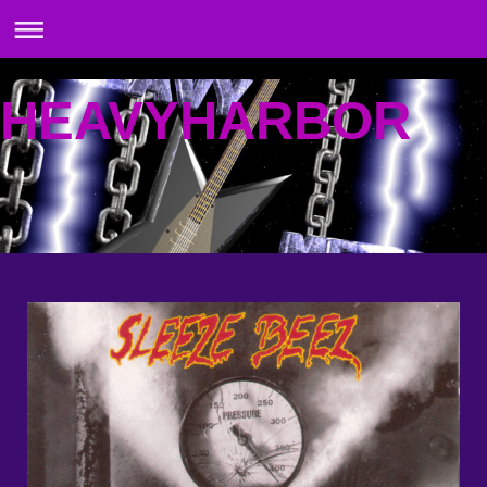
HEAVYHARBOR