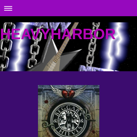
HEAVYHARBOR