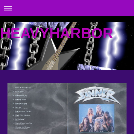
HEAVYHARBOR