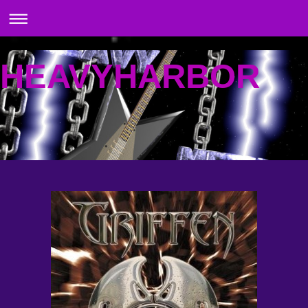
HEAVYHARBOR