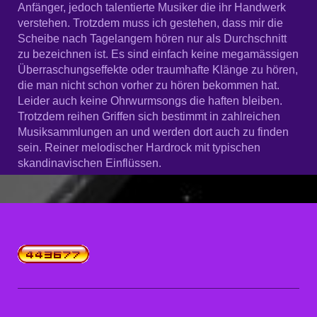
Anfänger, jedoch talentierte Musiker die ihr Handwerk
verstehen. Trotzdem muss ich gestehen, dass mir die
Scheibe nach Tagelangem hören nur als Durchschnitt
zu bezeichnen ist. Es sind einfach keine megamässigen
Überraschungseffekte oder traumhafte Klänge zu hören,
die man nicht schon vorher zu hören bekommen hat.
Leider auch keine Ohrwurmsongs die haften bleiben.
Trotzdem reihen Griffen sich bestimmt in zahlreichen
Musiksammlungen an und werden dort auch zu finden
sein.
Reiner melodischer Hardrock mit typischen
skandinavischen Einflüssen.