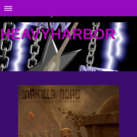
HEAVYHARBOR