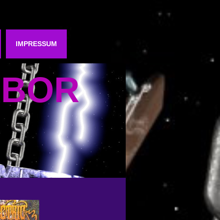
IMPRESSUM
RBOR