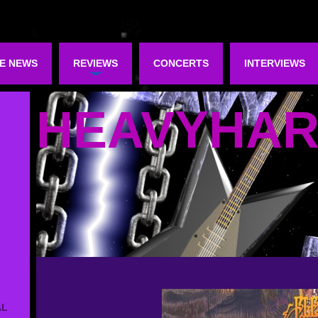
E NEWS
REVIEWS
CONCERTS
INTERVIEWS
HEAVYHA
AL