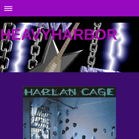
HEAVYHARBOR