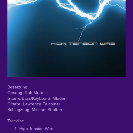
Besetzung:
Gesang: Rob Moratti
Gitarre/Bass/Keyboard: Mladen
Gitarre: Lawrence Falcomer
Schlagzeug: Michael Shotton
Tracklist:
High Tension Wire