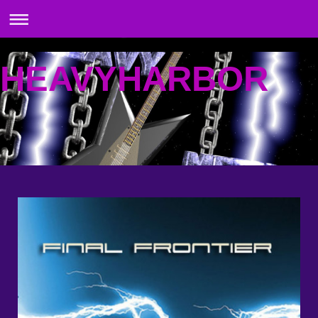
HEAVYHARBOR