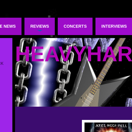
E NEWS
REVIEWS
CONCERTS
INTERVIEWS
HEAVYHA
CK