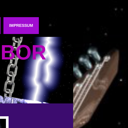
IMPRESSUM
RBOR