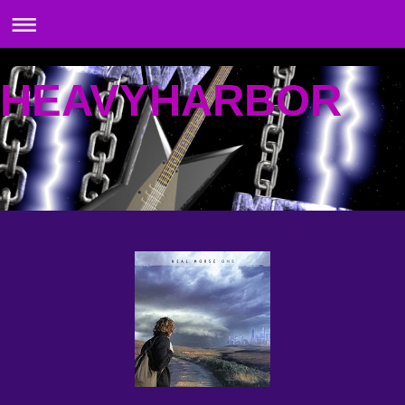
HEAVYHARBOR