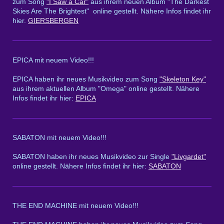
zum Song
"I Saw a Car"
aus ihrem neuen Album "The Darkest
Skies Are The Brightest" online gestellt. Nähere Infos findet ihr
hier.
GIERSBERGEN
EPICA mit neuem Video!!!
EPICA haben ihr neues Musikvideo zum Song
"Skeleton Key"
aus ihrem aktuellen Album "Omega" online gestellt. Nähere
Infos findet ihr hier:
EPICA
SABATON mit neuem Video!!!
SABATON haben ihr neues Musikvideo zur Single
"Livgardet"
online gestellt. Nähere Infos findet ihr hier:
SABATON
THE END MACHINE mit neuem Video!!!