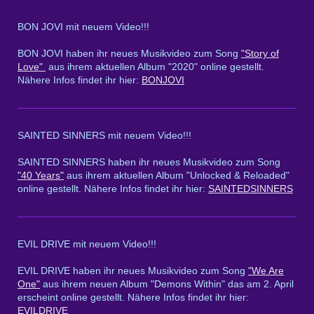
BON JOVI mit neuem Video!!!
BON JOVI haben ihr neues Musikvideo zum Song
"Story of
Love"
aus ihrem aktuellen Album "2020" online gestellt.
Nähere Infos findet ihr hier:
BONJOVI
SAINTED SINNERS mit neuem Video!!!
SAINTED SINNERS haben ihr neues Musikvideo zum Song
"40 Years"
aus ihrem aktuellen Album "Unlocked & Reloaded"
online gestellt. Nähere Infos findet ihr hier:
SAINTEDSINNERS
EVIL DRIVE mit neuem Video!!!
EVIL DRIVE haben ihr neues Musikvideo zum Song
"We Are
One"
aus ihrem neuen Album "Demons Within" das am 2. April
erscheint online gestellt. Nähere Infos findet ihr hier:
EVILDRIVE