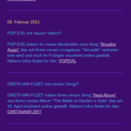
09. Februar 2021
POP EVIL mit neuem Video!!!
POP EVIL haben ihr neues Musikvideo zum Song
"Breathe
Again"
das auf ihrem neuen Longplayer "Versatile" vertreten
sein wird und noch im Frühjahr erscheint online gestellt.
Nähere Infos findet ihr hier:
POPEVIL
GRETA VAN FLEET mit neuem Song!!!
GRETA VAN FLEET haben ihren neuen Song
"Heat Above"
aus ihrem neuen Album "The Battle at Garden´s Gate" das am
16. April erscheint online gestellt. Nähere Infos findet ihr hier:
GRETAVANFLEET