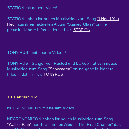
STATION mit neuem Video!!!
STATION haben ihr neues Musikvideo zum Song
"I Need You
Red"
aus ihrem aktuellen Album "Stained Glass" online
gestellt. Nähere Infos findet ihr hier:
STATION
TONY RUST mit neuem Video!!!
TONY RUST Sänger von Rusted und La Voix hat sein neues
Musikvideo zum Song
"Snowstorm"
online gestellt. Nähere
Infos findet ihr hier:
TONYRUST
10. Februar 2021
NECRONOMICON mit neuem Video!!!
NECRONOMICON haben ihr neues Musikvideo zum Song
"Wall of Pain"
aus ihrem neuen Album "The Final Chapter" das