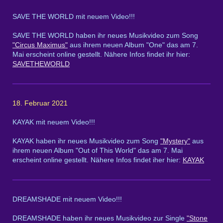
SAVE THE WORLD mit neuem Video!!!
SAVE THE WORLD haben ihr neues Musikvideo zum Song
"Circus Maximus"
aus ihrem neuen Album "One" das am 7.
Mai erscheint online gestellt. Nähere Infos findet ihr hier:
SAVETHEWORLD
18. Februar 2021
KAYAK mit neuem Video!!!
KAYAK haben ihr neues Musikvideo zum Song
"Mystery"
aus
ihrem neuen Album "Out of This World" das am 7. Mai
erscheint online gestellt. Nähere Infos findet iher hier:
KAYAK
DREAMSHADE mit neuem Video!!!
DREAMSHADE haben ihr neues Musikvideo zur Single
"Stone