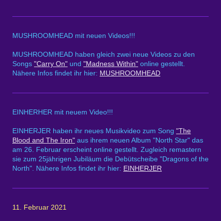
MUSHROOMHEAD mit neuen Videos!!!
MUSHROOMHEAD haben gleich zwei neue Videos zu den
Songs
"Carry On"
und
"Madness Within"
online gestellt.
Nähere Infos findet ihr hier:
MUSHROOMHEAD
EINHERHER mit neuem Video!!!
EINHERJER haben ihr neues Musikvideo zum Song
"The
Blood and The Iron"
aus ihrem neuen Album "North Star" das
am 26. Februar erscheint online gestellt. Zugleich remastern
sie zum 25jährigen Jubiläum die Debütscheibe "Dragons of the
North". Nähere Infos findet ihr hier:
EINHERJER
11. Februar 2021