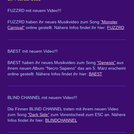
FUZZRD mit neuem Video!!!
FUZZRD haben ihr neues Musikvideo zum Song
"Monster
Carnival"
online gestellt. Nähere Infos findet ihr hier:
FUZZRD
BAEST mit neuem Video!!!
BAEST haben ihr neues Musikvideo zum Song
"Genesis"
aus
ihrem neuen Album "Necro Sapiens" das am 5. März erscheint
online gestellt. Nähere Infos findet ihr hier:
BAEST
BLIND CHANNEL mit neuem Video!!!
Die Finnen BLIND CHANNEL treten mit ihrem neuen Video
zum Song
"Dark Side"
zum Vorentscheid zum ESC an. Nähere
Infos findet ihr hier:
BLINDCHANNEL