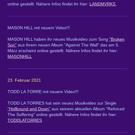
online gestellt. Nähere Infos findet ihr hier:
LANDMVRKS
MASON HILL mit neuem Video!!!
MASON HILL haben ihr neues Musikvideo zum Song
"Broken
Son"
aus ihrem neuen Album "Against The Wall" das am 5.
März erscheint online gestellt. Nähere Infos findet ihr hier:
MASONHILL
23. Februar 2021
TODD LA TORRE mit neuem Video!!!
TODD LA TORRES hat sein neues Musikvideo zur Single
"Hellbound and Down"
aus seinem aktuellen Album "Refoiced
The Suffering" online gestellt. Nähere Infos findet ihr hier:
TODDLATORRES