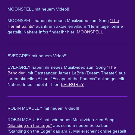
MOONSPELL mit neuem Video!!!
MOONSPELL haben ihr neues Musikvideo zum Song
"The
Hermit Saints"
aus ihrem aktuellen Album "Hermitage" online
gestellt. Nähere Infos findet ihr hier:
MOONSPELL
EVERGREY mit neuem Video!!!
EVERGREY haben ihr neues Musikvideo zum Song
"The
Beholder"
mit Gastsänger James LaBrie (Dream Theater) aus
ihrem aktuellen Album "Escape of the Phoenix" online gestellt.
Nähere Infos findet ihr hier:
EVERGREY
ROBIN MCAULEY mit neuem Video!!!
ROBIN MCAULEY hat sein neues Musikvideo zum Song
"Standing on the Edge"
aus seinem neuen Soloalbum
"Standing on the Edge" das am 7. Mai erscheint online gestellt.