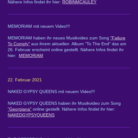
Nähere Infos findet ihr hier:
ROBINMCAULEY
MEMORIAM mit neuem Video!!!
MEMORIAM haben ihr neues Musikvideo zum Song
"Failure
To Comply"
aus ihrem aktuellen Album "To The End" das am
26. Februar erscheint online gestellt. Nähere Infos findet ihr
hier:
MEMORIAM
22. Februar 2021
NAKED GYPSY QUEENS mit neuem Video!!!
NAKED GYPSY QUEENS haben ihr Musikvideo zum Song
"Georgiana"
online gestellt. Nähere Infos findet ihr hier:
NAKEDGYPSYQUEENS