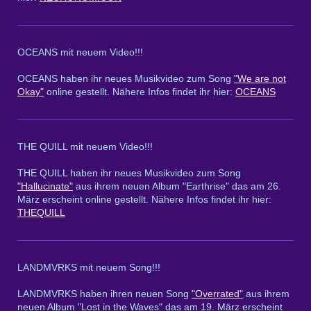
OCEANS mit neuem Video!!!
OCEANS haben ihr neues Musikvideo zum Song
"We are not
Okay"
online gestellt. Nähere Infos findet ihr hier:
OCEANS
THE QUILL mit neuem Video!!!
THE QUILL haben ihr neues Musikvideo zum Song
"Hallucinate"
aus ihrem neuen Album "Earthrise" das am 26.
März erscheint online gestellt. Nähere Infos findet ihr hier:
THEQUILL
LANDMVRKS mit neuem Song!!!
LANDMVRKS haben ihren neuen Song
"Overrated"
aus ihrem
neuen Album "Lost in the Waves" das am 19. März erscheint