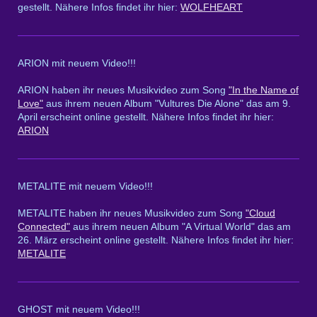
gestellt. Nähere Infos findet ihr hier:
WOLFHEART
ARION mit neuem Video!!!
ARION haben ihr neues Musikvideo zum Song
"In the Name of
Love"
aus ihrem neuen Album "Vultures Die Alone" das am 9.
April erscheint online gestellt. Nähere Infos findet ihr hier:
ARION
METALITE mit neuem Video!!!
METALITE haben ihr neues Musikvideo zum Song
"Cloud
Connected"
aus ihrem neuen Album "A Virtual World" das am
26. März erscheint online gestellt. Nähere Infos findet ihr hier:
METALITE
GHOST mit neuem Video!!!