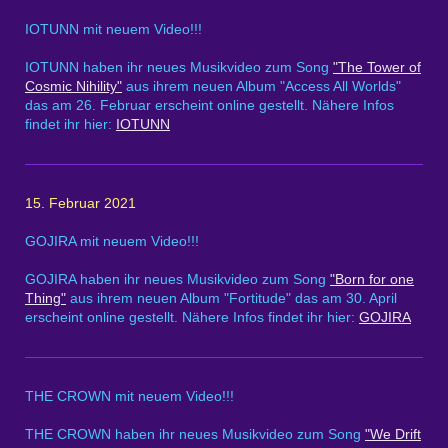
IOTUNN mit neuem Video!!!
IOTUNN haben ihr neues Musikvideo zum Song
"The Tower of
Cosmic Nihility"
aus ihrem neuen Album "Access All Worlds"
das am 26. Februar erscheint online gestellt. Nähere Infos
findet ihr hier:
IOTUNN
15. Februar 2021
GOJIRA mit neuem Video!!!
GOJIRA haben ihr neues Musikvideo zum Song
"Born for one
Thing"
aus ihrem neuen Album "Fortitude" das am 30. April
erscheint online gestellt. Nähere Infos findet ihr hier:
GOJIRA
THE CROWN mit neuem Video!!!
THE CROWN haben ihr neues Musikvideo zum Song
"We Drift