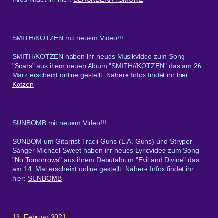
SMITH/KOTZEN mit neuem Video!!!
SMITH/KOTZEN haben ihr neues Musikvideo zum Song
"Scars"
aus ihem neuen Album "SMITH//KOTZEN" das am 26.
März erscheint online gestellt. Nähere Infos findet ihr hier:
Kotzen
SUNBOMB mit neuem Video!!!
SUNBOM um Gitarrist Tracii Guns (L.A. Guns) und Stryper
Sänger Michael Sweet haben ihr neues Lyricvideo zum Song
"No Tomorrows"
aus ihrem Debütalbum "Evil and Divine" das
am 14. Mai erscheint online gestellt. Nähere Infos findet ihr
hier:
SUNBOMB
19. Februar 2021