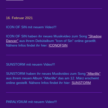
16. Februar 2021
ICON OF SIN mit neuem Video!!!
ICON OF SIN haben ihr neues Musikvideo zum Song
"Shadow
Dancer"
aus ihrem Debütalbum "Icon of Sin" online gesetllt.
Nähere Infos findet ihr hier:
ICONOFSIN
SUNSTORM mit neuem Video!!!
SUNSTORM haben ihr neues Musikvideo zum Song
"Afterlife"
aus ihrem neuen Album "Afterlife" das am 12. März erscheint
online gestellt. Nähere Infos findet ihr hier:
SUNSTORM
PARALYDIUM mit neuem Video!!!