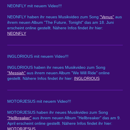
NEONFLY mit neuem Video!!!
NEONFLY haben ihr neues Musikvideo zum Song
"Venus"
aus
ihrem neuen Album "The Future, Tonight" das am 18. Juni
erscheint online gestellt. Nähere Infos findet ihr hier:
NEONFLY
INGLORIOUS mit neuem Video!!!
INGLORIOUS haben ihr neues Musikvideo zum Song
"Messiah"
aus ihrem neuen Album "We Will Ride" online
gestellt. Nähere Infos findet ihr hier:
INGLORIOUS
MOTORJESUS mit neuem Video!!!
MOTORJESUS haben ihr neues Musikvideo zum Song
"Hellbreaker"
aus ihrem neuen Album "Hellbreaker" das am 9.
April erscheint online gestellt. Nähere Infos findet ihr hier:
MOTORJESUS