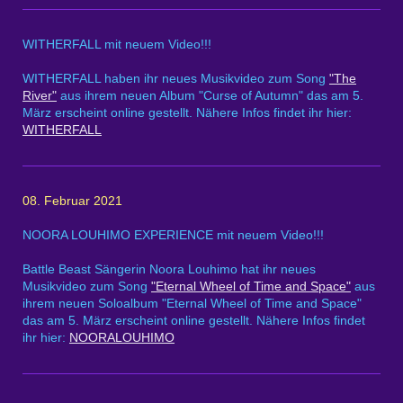
WITHERFALL mit neuem Video!!!
WITHERFALL haben ihr neues Musikvideo zum Song
"The
River"
aus ihrem neuen Album "Curse of Autumn" das am 5.
März erscheint online gestellt. Nähere Infos findet ihr hier:
WITHERFALL
08. Februar 2021
NOORA LOUHIMO EXPERIENCE mit neuem Video!!!
Battle Beast Sängerin Noora Louhimo hat ihr neues
Musikvideo zum Song
"Eternal Wheel of Time and Space"
aus
ihrem neuen Soloalbum "Eternal Wheel of Time and Space"
das am 5. März erscheint online gestellt. Nähere Infos findet
ihr hier:
NOORALOUHIMO