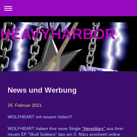
HEAVYHARBOR
News und Werbung
26. Februar 2021
WOLFHEART mit neuem Video!!!
WOLFHEART haben ihre neue Single
"Hereditary"
aus ihrer
neuen EP "Skull Soldiers" das am 5. März erscheint online