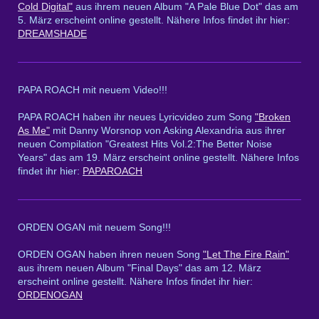
Cold Digital"
aus ihrem neuen Album "A Pale Blue Dot" das am
5. März erscheint online gestellt. Nähere Infos findet ihr hier:
DREAMSHADE
PAPA ROACH mit neuem Video!!!
PAPA ROACH haben ihr neues Lyricvideo zum Song
"Broken
As Me"
mit Danny Worsnop von Asking Alexandria aus ihrer
neuen Compilation "Greatest Hits Vol.2:The Better Noise
Years" das am 19. März erscheint online gestellt. Nähere Infos
findet ihr hier:
PAPAROACH
ORDEN OGAN mit neuem Song!!!
ORDEN OGAN haben ihren neuen Song
"Let The Fire Rain"
aus ihrem neuen Album "Final Days" das am 12. März
erscheint online gestellt. Nähere Infos findet ihr hier:
ORDENOGAN