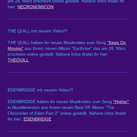
am 26. März erscheint online gestellt. Nähere Infos findet ihr
hier:
NECRONOMICON
THE QUILL mit neuem Video!!!
THE QUILL haben ihr neues Musikvideo zum Song
"Keep On
Moving"
aus ihrem neuen Album "Earthrise" das am 26. März
erscheint online gestellt. Nähere Infos findet ihr hier:
THEQUILL
EDENBRIDGE mit neuem Video!!!
EDENBRIDGE haben ihr neues Musikvideo zum Song
"Higher"
in Akustikversion aus ihrem neuen Best OF Album "The
Chronicles of Eden Part 2" online gestellt. Nähere Infos findet
ihr hier:
EDENBRIDGE