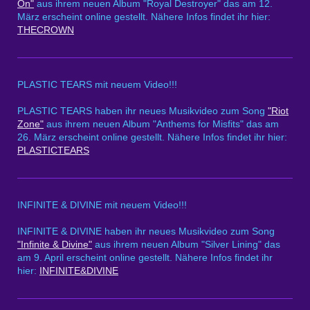
On"
aus ihrem neuen Album "Royal Destroyer" das am 12.
März erscheint online gestellt. Nähere Infos findet ihr hier:
THECROWN
PLASTIC TEARS mit neuem Video!!!
PLASTIC TEARS haben ihr neues Musikvideo zum Song
"Riot
Zone"
aus ihrem neuen Album "Anthems for Misfits" das am
26. März erscheint online gestellt. Nähere Infos findet ihr hier:
PLASTICTEARS
INFINITE & DIVINE mit neuem Video!!!
INFINITE & DIVINE haben ihr neues Musikvideo zum Song
"Infinite & Divine"
aus ihrem neuen Album "Silver Lining" das
am 9. April erscheint online gestellt. Nähere Infos findet ihr
hier:
INFINITE&DIVINE