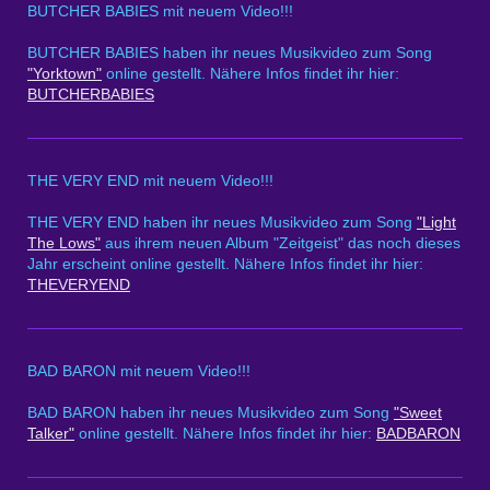
BUTCHER BABIES mit neuem Video!!!
BUTCHER BABIES haben ihr neues Musikvideo zum Song
"Yorktown"
online gestellt. Nähere Infos findet ihr hier:
BUTCHERBABIES
THE VERY END mit neuem Video!!!
THE VERY END haben ihr neues Musikvideo zum Song
"Light
The Lows"
aus ihrem neuen Album "Zeitgeist" das noch dieses
Jahr erscheint online gestellt. Nähere Infos findet ihr hier:
THEVERYEND
BAD BARON mit neuem Video!!!
BAD BARON haben ihr neues Musikvideo zum Song
"Sweet
Talker"
online gestellt. Nähere Infos findet ihr hier:
BADBARON