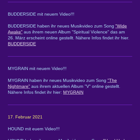
BUDDERSIDE mit neuem Video!!!
BUDDERSIDE haben ihr neues Musikvideo zum Song
"Wide
Awake"
aus ihrem neuen Album "Spiritual Violence" das am
26. März erscheint online gestellt. Nähere Infos findet ihr hier.
BUDDERSIDE
MYGRAIN mit neuem Video!!!
MYGRAIN haben ihr neues Musikvideo zum Song
"The
Nightmare"
aus ihrem aktuellen Album "V" online gestellt.
Nähere Infos findet ihr hier:
MYGRAIN
17. Februar 2021
HOUND mit euem Video!!!