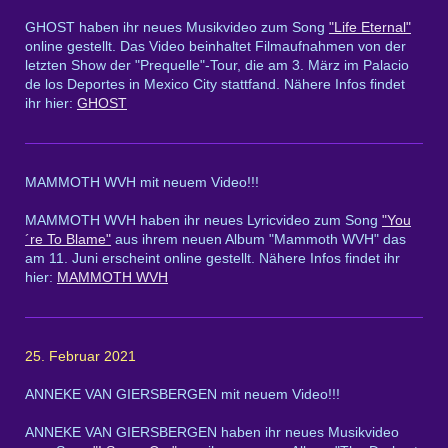
GHOST haben ihr neues Musikvideo zum Song
"Life Eternal"
online gestellt. Das Video beinhaltet Filmaufnahmen von der
letzten Show der "Prequelle"-Tour, die am 3. März im Palacio
de los Deportes in Mexico City stattfand. Nähere Infos findet
ihr hier:
GHOST
MAMMOTH WVH mit neuem Video!!!
MAMMOTH WVH haben ihr neues Lyricvideo zum Song
"You
´re To Blame"
aus ihrem neuen Album "Mammoth WVH" das
am 11. Juni erscheint online gestellt. Nähere Infos findet ihr
hier:
MAMMOTH WVH
25. Februar 2021
ANNEKE VAN GIERSBERGEN mit neuem Video!!!
ANNEKE VAN GIERSBERGEN haben ihr neues Musikvideo