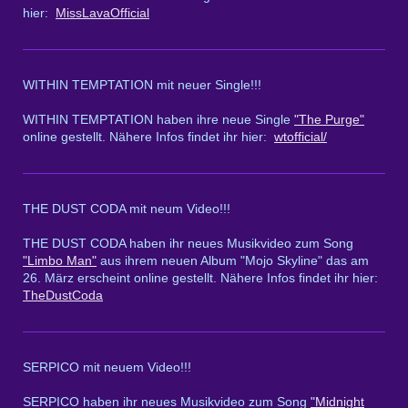
hier:
MissLavaOfficial
WITHIN TEMPTATION mit neuer Single!!!
WITHIN TEMPTATION haben ihre neue Single
"The Purge"
online gestellt. Nähere Infos findet ihr hier:
wtofficial/
THE DUST CODA mit neum Video!!!
THE DUST CODA haben ihr neues Musikvideo zum Song
"Limbo Man"
aus ihrem neuen Album "Mojo Skyline" das am
26. März erscheint online gestellt. Nähere Infos findet ihr hier:
TheDustCoda
SERPICO mit neuem Video!!!
SERPICO haben ihr neues Musikvideo zum Song
"Midnight