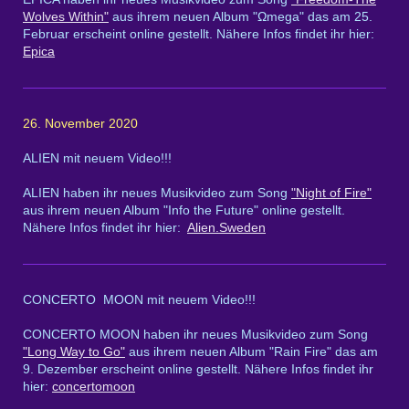
Wolves Within"
aus ihrem neuen Album "Ωmega" das am 25.
Februar erscheint online gestellt. Nähere Infos findet ihr hier:
Epica
26. November 2020
ALIEN mit neuem Video!!!
ALIEN haben ihr neues Musikvideo zum Song
"Night of Fire"
aus ihrem neuen Album "Info the Future" online gestellt.
Nähere Infos findet ihr hier:
Alien.Sweden
CONCERTO MOON mit neuem Video!!!
CONCERTO MOON haben ihr neues Musikvideo zum Song
"Long Way to Go"
aus ihrem neuen Album "Rain Fire" das am
9. Dezember erscheint online gestellt. Nähere Infos findet ihr
hier:
concertomoon