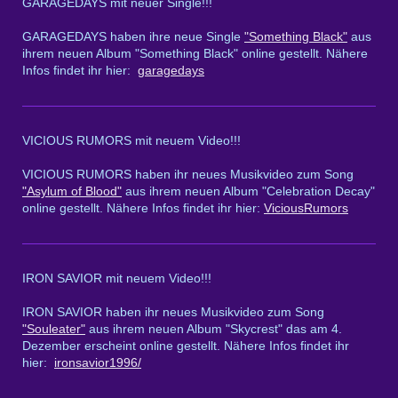
GARAGEDAYS mit neuer Single!!!
GARAGEDAYS haben ihre neue Single
"Something Black"
aus
ihrem neuen Album "Something Black" online gestellt. Nähere
Infos findet ihr hier:
garagedays
VICIOUS RUMORS mit neuem Video!!!
VICIOUS RUMORS haben ihr neues Musikvideo zum Song
"Asylum of Blood"
aus ihrem neuen Album "Celebration Decay"
online gestellt. Nähere Infos findet ihr hier:
ViciousRumors
IRON SAVIOR mit neuem Video!!!
IRON SAVIOR haben ihr neues Musikvideo zum Song
"Souleater"
aus ihrem neuen Album "Skycrest" das am 4.
Dezember erscheint online gestellt. Nähere Infos findet ihr
hier:
ironsavior1996/