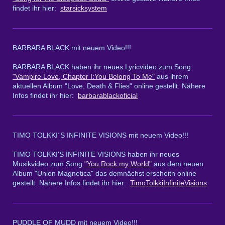
findet ihr hier:
starsicksystem
BARBARA BLACK mit neuem Video!!!
BARBARA BLACK haben ihr neues Lyricvideo zum Song
"Vampire Love, Chapter I:You Belong To Me"
aus ihrem
aktuellen Album "Love, Death & Flies" online gestellt. Nähere
Infos findet ihr hier:
barbarablackoficial
TIMO TOLKKI´S INFINITE VISIONS mit neuem Video!!!
TIMO TOLKKI'S INFINITE VISIONS haben ihr neues
Musikvideo zum Song
"You Rock my World"
aus dem neuen
Album "Union Magnetica" das demnächst erscheitn online
gestellt. Nähere Infos findet ihr hier:
TimoTolkkiInfiniteVisions
PUDDLE OF MUDD mit neuem Video!!!