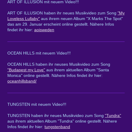
ART OF ILLUSION mit neuem Video!!!
ART OF ILLUSION haben ihr neues Musikvideo zum Song
"My
Loveless Lullaby"
aus ihrem neuen Album "X Marks The Spot"
das am 29. Januar erscheint online gestellt. Nähere Infos
findet ihr hier:
aoisweden
OCEAN HILLS mit neuem Video!!!
OCEAN HILLS haben ihr neuses Musikvideo zum Song
"Budapest my Love"
aus ihrem aktuellen Album "Santa
Monica" online gestellt. Nähere Infos findet ihr hier:
oceanhillsband/
TUNGSTEN mit neuem Video!!!
TUNGSTEN haben ihr neues Musikvideo zum Song
"Tundra"
aus ihrem aktuellen Album "Tundra" online gestellt. Nähere
Infos findet ihr hier:
tungstenband