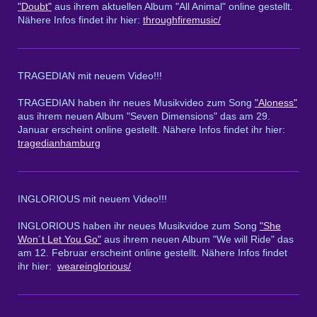
"Doubt"
aus ihrem aktuellen Album "All Animal" online gestellt.
Nähere Infos findet ihr hier:
throughfiremusic/
TRAGEDIAN mit neuem Video!!!
TRAGEDIAN haben ihr neues Musikvideo zum Song
"Aloness"
aus ihrem neuen Album "Seven Dimensions" das am 29.
Januar erscheint online gestellt. Nähere Infos findet ihr hier:
tragedianhamburg
INGLORIOUS mit neuem Video!!!
INGLORIOUS haben ihr neues Musikvidoe zum Song
"She
Won´t Let You Go"
aus ihrem neuen Album "We will Ride" das
am 12. Februar erscheint online gestellt. Nähere Infos findet
ihr hier:
weareinglorious/