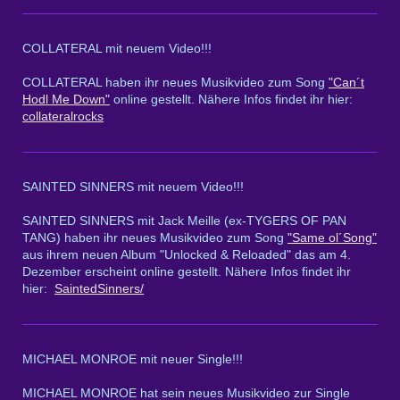
COLLATERAL mit neuem Video!!!
COLLATERAL haben ihr neues Musikvideo zum Song
"Can´t
Hodl Me Down"
online gestellt. Nähere Infos findet ihr hier:
collateralrocks
SAINTED SINNERS mit neuem Video!!!
SAINTED SINNERS mit Jack Meille (ex-TYGERS OF PAN
TANG) haben ihr neues Musikvideo zum Song
"Same ol´Song"
aus ihrem neuen Album "Unlocked & Reloaded" das am 4.
Dezember erscheint online gestellt. Nähere Infos findet ihr
hier:
SaintedSinners/
MICHAEL MONROE mit neuer Single!!!
MICHAEL MONROE hat sein neues Musikvideo zur Single