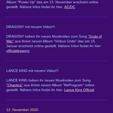
Album "Power Up" das am 13. November erscheint online
gestellt. Nähere Infos findet ihr hier:
AC/DC
DRAGONY mit neuem Video!!!
DRAGONY haben ihr neues Musikvideo zum Song
"Gods of
War"
aus ihrem neuen Album "Viribus Unitis" das am 15.
Januar erscheint online gestellt. Nähere Infos findet ihr hier:
officialdragony
LANCE KING mit neuem Video!!!
LANCE KING haben ihr neues Musikvideo zum Song
"Chaotica"
aus ihrem neuen Album "ReProgram" online
gestellt. Nähere Infos findet ihr hier:
Lance King Official
12. November 2020