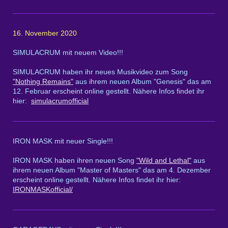
16. November 2020
SIMULACRUM mit neuem Video!!!
SIMULACRUM haben ihr neues Musikvideo zum Song
"Nothing Remains"
aus ihrem neuen Album "Genesis" das am
12. Februar erscheint online gestellt. Nähere Infos findet ihr
hier:
simulacrumofficial
IRON MASK mit neuer Single!!!
IRON MASK haben ihren neuen Song
"Wild and Lethal"
aus
ihrem neuen Album "Master of Masters" das am 4. Dezember
erscheint online gestellt. Nähere Infos findet ihr hier:
IRONMASKofficial/