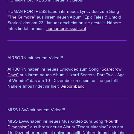
HUMAN FORTRESS haben ihr neues Lyricvideo zum Song
"The Grimoire"
aus ihrem neuen Album "Epic Tales & Untold
Stories" das am 22. Januar erscheint online gestellt. Nähere
Infos findet ihr hier:
humanfortressofficial
AIRBORN mit neuem Video!!!
AIRBORN haben ihr neues Lyricvideo zum Song
"Scarecrow
Days"
aus ihrem neuen Album "Lizard Secrets: Part Two - Age
of Wonder" das am 10. Dezember erscheint online gestellt.
Nähere Infos findet ihr hier:
Airbornband
MISS LAVA mit neuem Video!!!
MISS LAVA haben ihr neues Musikvideo zum Song
"Fourth
Dimension"
aus ihrem neuen Album "Doom Machine" das am
15. Dezember erscheint online gestellt. Nähere Infos findet ihr