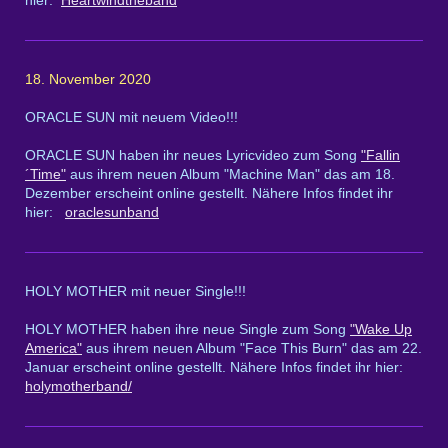
18. November 2020
ORACLE SUN mit neuem Video!!!
ORACLE SUN haben ihr neues Lyricvideo zum Song
"Fallin
´Time"
aus ihrem neuen Album "Machine Man" das am 18.
Dezember erscheint online gestellt. Nähere Infos findet ihr
hier:
oraclesunband
HOLY MOTHER mit neuer Single!!!
HOLY MOTHER haben ihre neue Single zum Song
"Wake Up
America"
aus ihrem neuen Album "Face This Burn" das am 22.
Januar erscheint online gestellt. Nähere Infos findet ihr hier:
holymotherband/