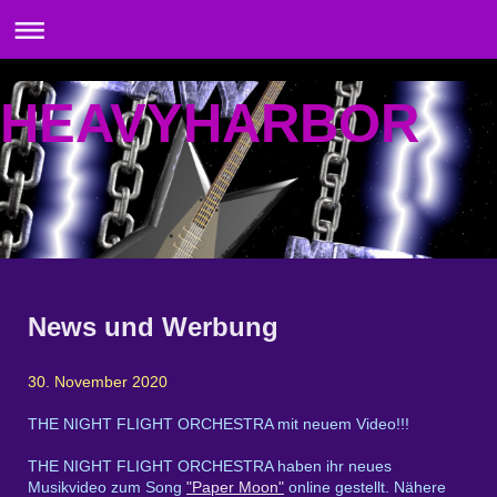
HEAVYHARBOR
News und Werbung
30. November 2020
THE NIGHT FLIGHT ORCHESTRA mit neuem Video!!!
THE NIGHT FLIGHT ORCHESTRA haben ihr neues
Musikvideo zum Song
"Paper Moon"
online gestellt. Nähere