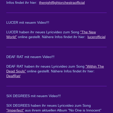
Infos findet ihr hier:
thenightflightorchestraofficial
LUCER mit neuem Video!!!
LUCER haben ihr neues Lyricvideo zum Song
"The New
World"
online gestellt. Nähere Infos findet ihr hier:
lucerofficial
DEAF RAT mit neuem Video!!!
DEAF RAT haben ihr neues Lyricvideo zum Song
"Within The
Dead Souls"
online gestellt. Nähere Infos findet ihr hier:
DeafRat/
SIX DEGREES mit neuem Video!!!
SIX DEGREES haben ihr neues Lyricvideo zum Song
"Imperfect"
aus ihrem aktuellen Album "No One is Innocent"