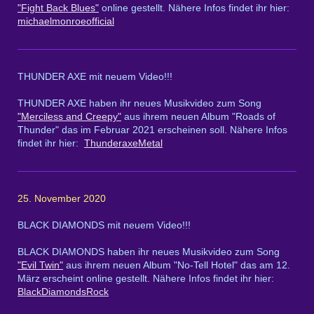
"Fight Back Blues"
online gestellt. Nähere Infos findet ihr hier:
michaelmonroeofficial
THUNDER AXE mit neuem Video!!!
THUNDER AXE haben ihr neues Musikvideo zum Song
"Merciless and Creepy"
aus ihrem neuen Album "Roads of
Thunder" das im Februar 2021 erscheinen soll. Nähere Infos
findet ihr hier:
ThunderaxeMetal
25. November 2020
BLACK DIAMONDS mit neuem Video!!!
BLACK DIAMONDS haben ihr neues Musikvideo zum Song
"Evil Twin"
aus ihrem neuen Album "No-Tell Hotel" das am 12.
März erscheint online gestellt. Nähere Infos findet ihr hier:
BlackDiamondsRock