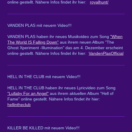
online gestellt. Nähere Infos findet ihr hier:
royalhunt/
VANDEN PLAS mit neuem Video!!!
VANDEN PLAS haben ihr neues Musikvideo zum Song
"When
The World IS Falling Down"
aus ihrem neuen Album "The
Ghost Xperiment -Illumination" das am 4. Dezember erscheint
online gestellt. Nähere Infos findet ihr hier:
VandenPlasOfficial
HELL IN THE CLUB mit neuem Video!!!
HELL IN THE CLUB haben ihr neues Lyricvideo zum Song
"Lullaby For an Angel"
aus ihrem aktuellen Album "Hell of
Fame" online gestellt. Nähere Infos findet ihr hier:
hellintheclub
KILLER BE KILLED mit neuem Video!!!