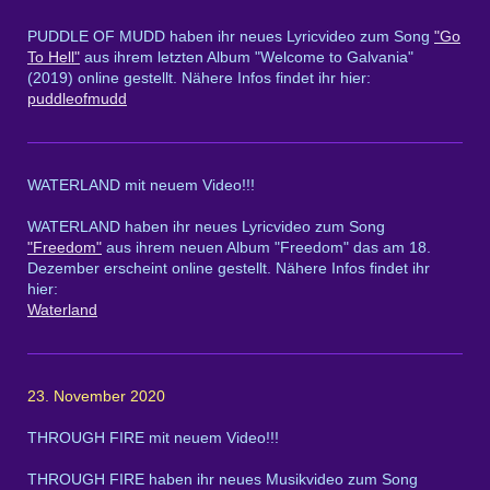
PUDDLE OF MUDD haben ihr neues Lyricvideo zum Song
"Go
To Hell"
aus ihrem letzten Album "Welcome to Galvania"
(2019) online gestellt. Nähere Infos findet ihr hier:
puddleofmudd
WATERLAND mit neuem Video!!!
WATERLAND haben ihr neues Lyricvideo zum Song
"Freedom"
aus ihrem neuen Album "Freedom" das am 18.
Dezember erscheint online gestellt. Nähere Infos findet ihr
hier:
Waterland
23. November 2020
THROUGH FIRE mit neuem Video!!!
THROUGH FIRE haben ihr neues Musikvideo zum Song