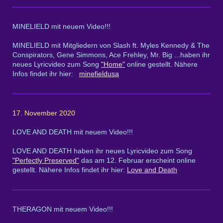
MINELIELD mit neuem Video!!!
MINELIELD mit Mitgliedern von Slash ft. Myles Kennedy & The
Conspirators, Gene Simmons, Ace Frehley, Mr. Big ...haben ihr
neues Lyricvideo zum Song
"Home"
online gestellt. Nähere
Infos findet ihr hier:
minefieldusa
17. November 2020
LOVE AND DEATH mit neuem Video!!!
LOVE AND DEATH haben ihr neues Lyricvideo zum Song
"Perfectly Preserved"
das am 12. Februar erscheint online
gestellt. Nähere Infos findet ihr hier:
Love and Death
THERAGON mit neuem Video!!!