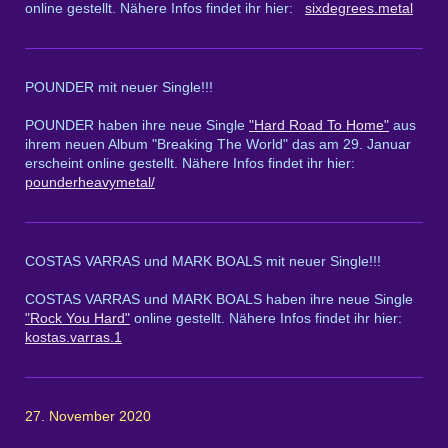
online gestellt. Nähere Infos findet ihr hier:
sixdegrees.metal
POUNDER mit neuer Single!!!
POUNDER haben ihre neue Single
"Hard Road To Home"
aus
ihrem neuen Album "Breaking The World" das am 29. Januar
erscheint online gestellt. Nähere Infos findet ihr hier:
pounderheavymetal/
COSTAS VARRAS und MARK BOALS mit neuer Single!!!
COSTAS VARRAS und MARK BOALS haben ihre neue Single
"Rock You Hard"
online gestellt. Nähere Infos findet ihr hier:
kostas.varras.1
27. November 2020