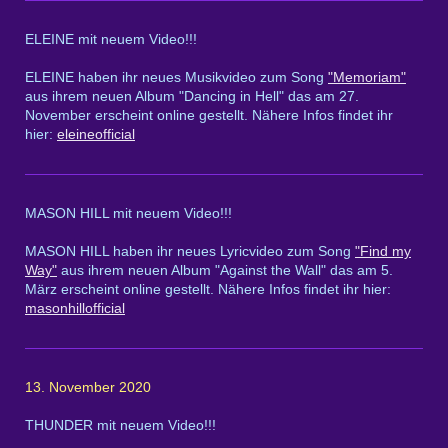
ELEINE mit neuem Video!!!
ELEINE haben ihr neues Musikvideo zum Song
"Memoriam"
aus ihrem neuen Album "Dancing in Hell" das am 27.
November erscheint online gestellt. Nähere Infos findet ihr
hier:
eleineofficial
MASON HILL mit neuem Video!!!
MASON HILL haben ihr neues Lyricvideo zum Song
"Find my
Way"
aus ihrem neuen Album "Against the Wall" das am 5.
März erscheint online gestellt. Nähere Infos findet ihr hier:
masonhillofficial
13. November 2020
THUNDER mit neuem Video!!!