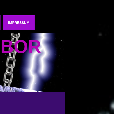
IMPRESSUM
RBOR