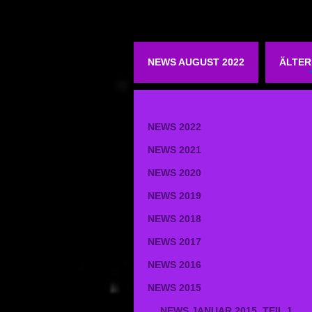
NEWS AUGUST 2022
ÄLTER
NEWS 2022
NEWS 2021
NEWS 2020
NEWS 2019
NEWS 2018
NEWS 2017
NEWS 2016
NEWS 2015
NEWS JANUAR 2015_TEIL 1