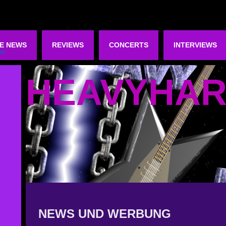
E NEWS
REVIEWS
CONCERTS
INTERVIEWS
HEAVYHA
NEWS UND WERBUNG