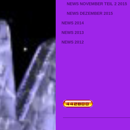
NEWS NOVEMBER TEIL 2 2015
NEWS DEZEMBER 2015
NEWS 2014
NEWS 2013
NEWS 2012