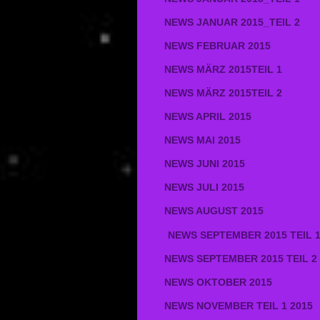
NEWS JANUAR 2015_TEIL 2
NEWS FEBRUAR 2015
NEWS MÄRZ 2015TEIL 1
NEWS MÄRZ 2015TEIL 2
NEWS APRIL 2015
NEWS MAI 2015
NEWS JUNI 2015
NEWS JULI 2015
NEWS AUGUST 2015
NEWS SEPTEMBER 2015 TEIL 
NEWS SEPTEMBER 2015 TEIL 2
NEWS OKTOBER 2015
NEWS NOVEMBER TEIL 1 2015