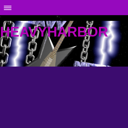
HEAVYHARBOR